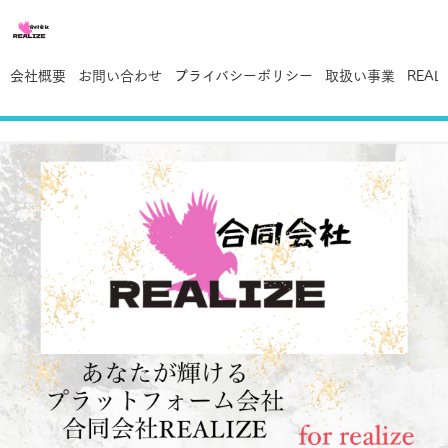
会社概要
お問い合わせ
プライバシーポリシー
取扱い事業
REAL