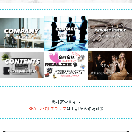
弊社運営サイト
REALIZE卸.ブラサブ
は上記から確認可能