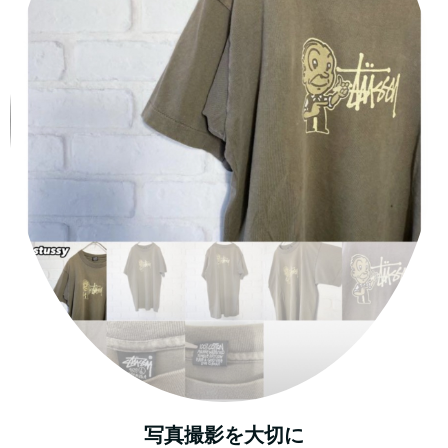
写真撮影を大切に