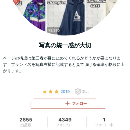
写真の統一感が大切
ページの構成は第三者が目に止めてくれるかどうかが要になりま
す！ブランド名を写真右横に記載すると見て頂ける確率が格段に上
がります。